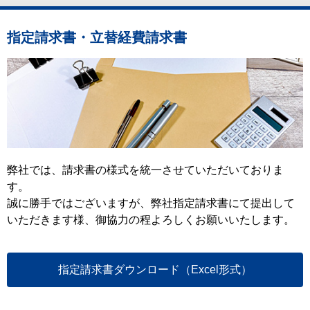
指定請求書・立替経費請求書
弊社では、請求書の様式を統一させていただいておりま
す。
誠に勝手ではございますが、弊社指定請求書にて提出して
いただきます様、御協力の程よろしくお願いいたします。
指定請求書ダウンロード（Excel形式）