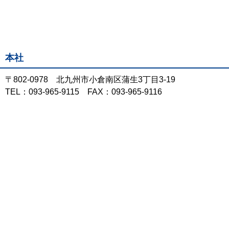
本社
〒802-0978 北九州市小倉南区蒲生3丁目3-19
TEL：093-965-9115 FAX：093-965-9116