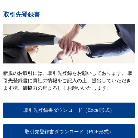
取引先登録書
新規のお取引には、取引先登録をお願いしております。 取
引先登録書に貴社の情報をご記入の上、提出していただき
ます様、御協力の程よろしくお願いいたします。
取引先登録書ダウンロード（Excel形式）
取引先登録書ダウンロード（PDF形式）