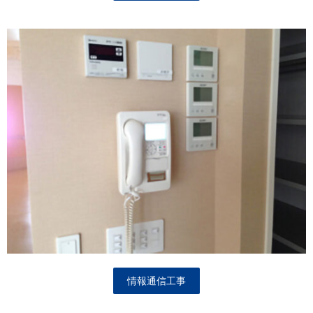
情報通信工事