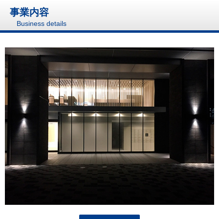
事業内容
Business details