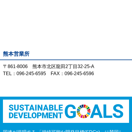
熊本営業所
〒861-8006 熊本市北区龍田2丁目32-25-A
TEL：096-245-6595 FAX：096-245-6596
SDGs