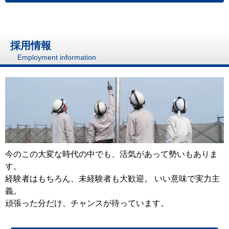
採用情報
Employment information
今のこの大変な時代の中でも、活気があって勢いもありま
す。
経験者はもちろん、未経験者も大歓迎。 いい意味で実力主
義。
頑張った分だけ、チャンスが待っています。