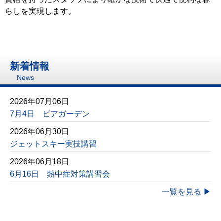
らしを実現します。
新着情報
News
2026年07月06日
7月4日 ビアガーデン
2026年06月30日
ジェットスキー実技講習
2026年06月18日
6月16日 熱中症対策講習会
一覧を見る ▶