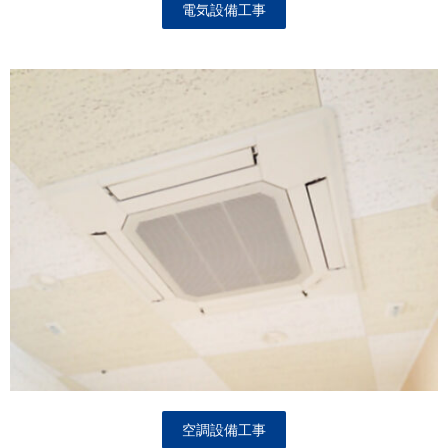
電気設備工事
空調設備工事