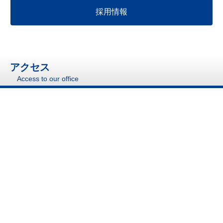
採用情報
アクセス
Access to our office