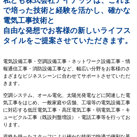
私ども株式会社アイテックは、これま
で培った技術と経験を活かし、確かな
電気工事技術と
自由な発想でお客様の新しいライフス
タイルをご提案させていただきます。
電気設備工事・空調設備工事・ネットワーク設備工事・情
報通信工事・消防設備工事など、幅広い分野をお客様のさ
まざまなビジネスシーンに合わせてサポートさせていただ
きます。
空調システム、オール電化、太陽光発電などに関連した電
気工事をはじめ、一般家庭や店舗、工場等の電気設備工事
に対応する低圧電気工事・高圧電気工事・弱電気工事・キ
ュービクル工事（既設列盤増設）・電話工事等を行ってお
ります。
資格を持ったスタッフにより確かな技術で快適で便利な暮