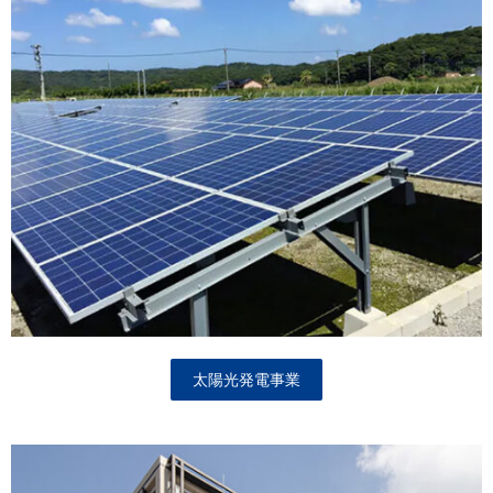
太陽光発電事業