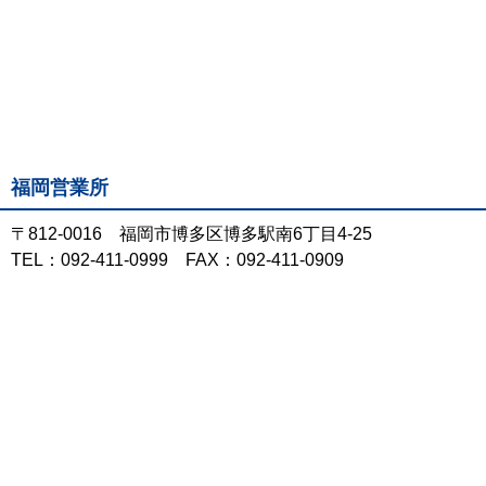
福岡営業所
〒812-0016 福岡市博多区博多駅南6丁目4-25
TEL：092-411-0999 FAX：092-411-0909