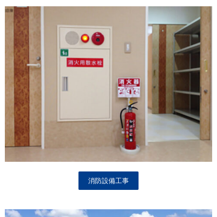
消防設備工事