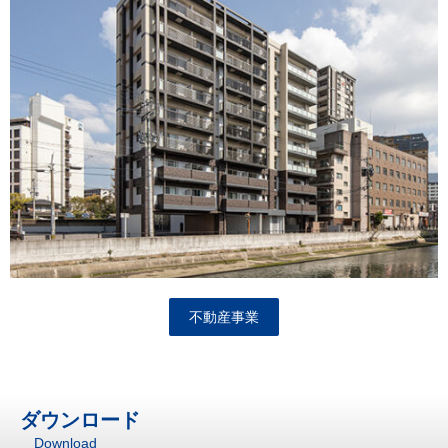
不動産事業
ダウンロード
Download