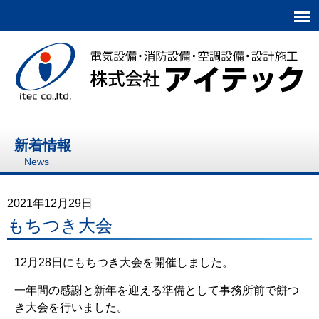
株式会社アイテック
新着情報
News
2021年12月29日
もちつき大会
12月28日にもちつき大会を開催しました。
一年間の感謝と新年を迎える準備として事務所前で餅つ
き大会を行いました。