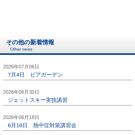
その他の新着情報
Other news
2026年07月06日
7月4日 ビアガーデン
2026年06月30日
ジェットスキー実技講習
2026年06月18日
6月16日 熱中症対策講習会