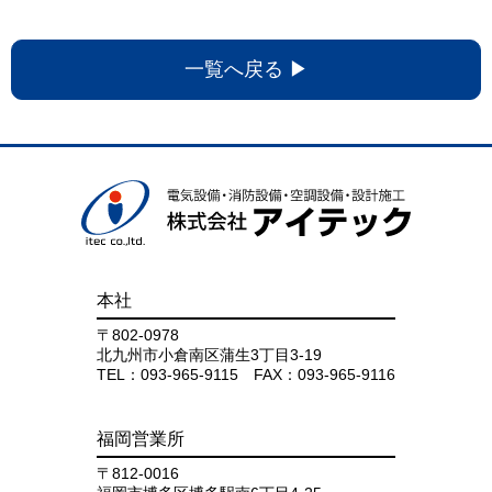
一覧へ戻る ▶
株式会社アイテック
本社
〒802-0978
北九州市小倉南区蒲生3丁目3-19
TEL：093-965-9115 FAX：093-965-9116
福岡営業所
〒812-0016