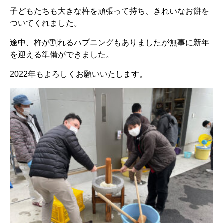
子どもたちも大きな杵を頑張って持ち、きれいなお餅を
ついてくれました。
途中、杵が割れるハプニングもありましたが無事に新年
を迎える準備ができました。
2022年もよろしくお願いいたします。